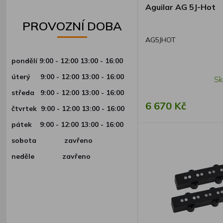
Aguilar AG 5J-Hot
PROVOZNÍ DOBA
AG5JHOT
pondělí 9:00 - 12:00 13:00 - 16:00
úterý
9:00 - 12:00 13:00 - 16:00
Sk
středa
9:00 - 12:00 13:00 - 16:00
6 670 Kč
čtvrtek
9:00 - 12:00 13:00 - 16:00
pátek
9:00 - 12:00 13:00 - 16:00
sobota zavřeno
neděle zavřeno