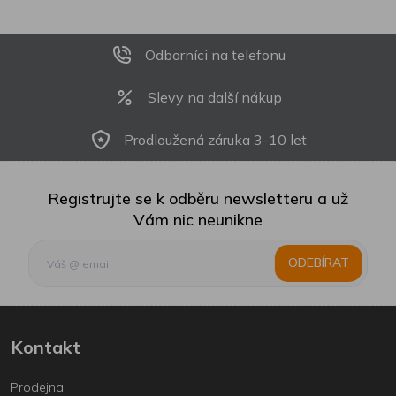
Odborníci na telefonu
Slevy na další nákup
Prodloužená záruka 3-10 let
Registrujte se k odběru newsletteru a už
Vám nic neunikne
ODEBÍRAT
Kontakt
Prodejna