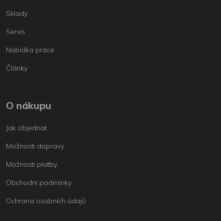
Sklady
Servis
Nabídka práce
Články
O nákupu
Jak objednat
Možnosti dopravy
Možnosti platby
Obchodní podmínky
Ochrana osobních údajů