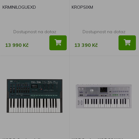
KRMINILOGUEXD
KROPSIXM
Dostupnost na dotaz
Dostupnost na dotaz
13 990 Kč
13 390 Kč