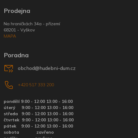
Prodejna
Na hraničkách 34a - přízemí
68201 - Vyškov
MAPA
Poradna
obchod@hudebni-dum.cz
+420 517 333 200
pondělí 9:00 - 12:00 13:00 - 16:00
úterý
9:00 - 12:00 13:00 - 16:00
středa
9:00 - 12:00 13:00 - 16:00
čtvrtek
9:00 - 12:00 13:00 - 16:00
pátek
9:00 - 12:00 13:00 - 16:00
sobota zavřeno