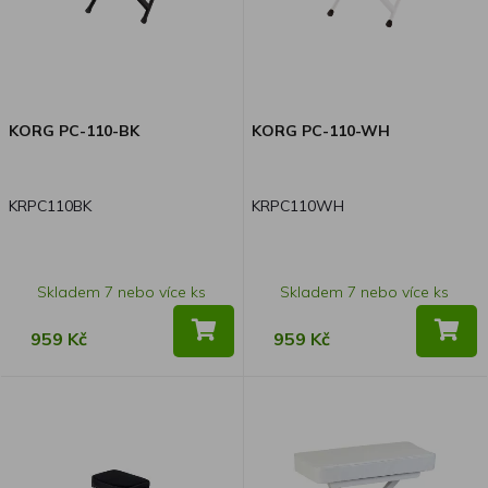
KORG PC-110-BK
KORG PC-110-WH
KRPC110BK
KRPC110WH
Skladem 7 nebo více ks
Skladem 7 nebo více ks
959 Kč
959 Kč