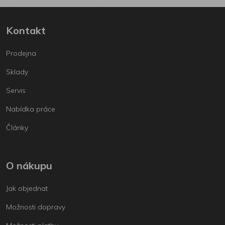
Kontakt
Prodejna
Sklady
Servis
Nabídka práce
Články
O nákupu
Jak objednat
Možnosti dopravy