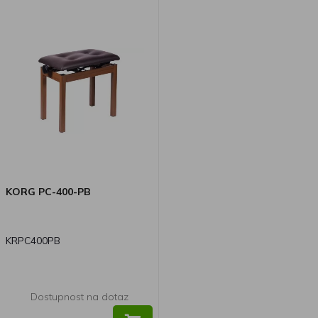
KORG PC-400-PB
KRPC400PB
Dostupnost na dotaz