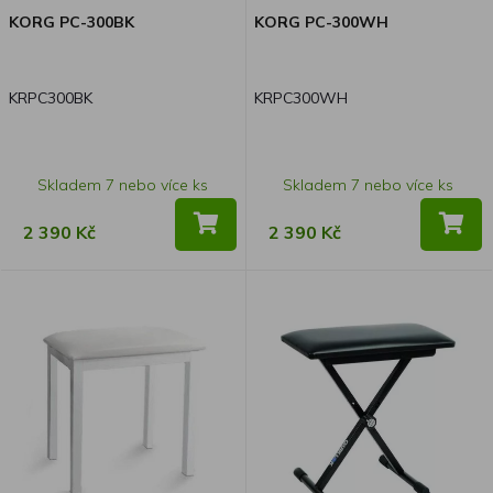
KORG PC-300BK
KORG PC-300WH
KRPC300BK
KRPC300WH
Skladem 7 nebo více ks
Skladem 7 nebo více ks
2 390 Kč
2 390 Kč