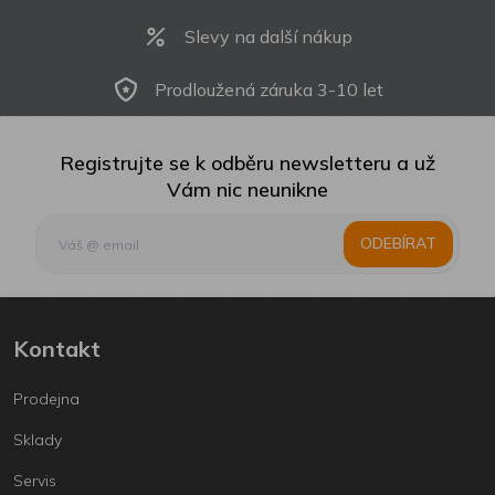
Slevy na další nákup
Prodloužená záruka 3-10 let
Registrujte se k odběru newsletteru a už
Vám nic neunikne
ODEBÍRAT
Kontakt
Prodejna
Sklady
Servis