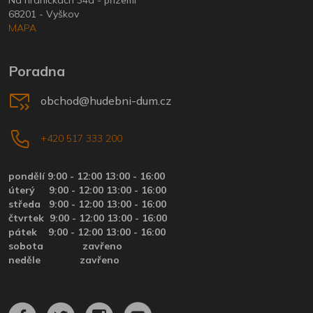
68201 - Vyškov
MAPA
Poradna
obchod@hudebni-dum.cz
+420 517 333 200
pondělí 9:00 - 12:00 13:00 - 16:00
úterý
9:00 - 12:00 13:00 - 16:00
středa
9:00 - 12:00 13:00 - 16:00
čtvrtek
9:00 - 12:00 13:00 - 16:00
pátek
9:00 - 12:00 13:00 - 16:00
sobota zavřeno
neděle zavřeno