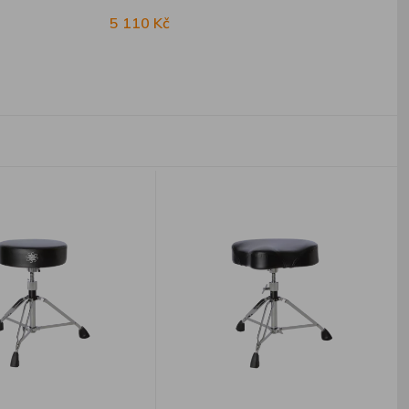
5 110 Kč