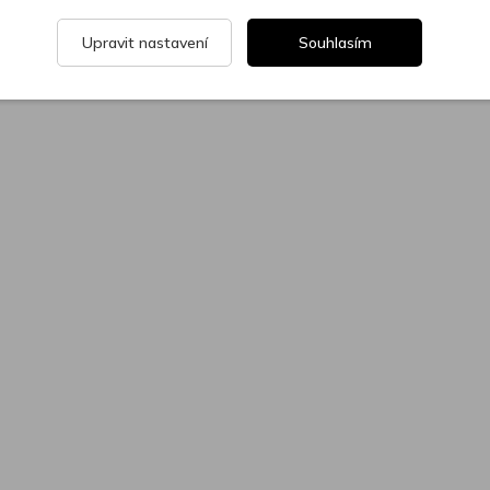
Upravit nastavení
Souhlasím