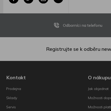
Odborníci na telefonu
Registrujte se k odběru new
Kontakt
O nákupu
Prodejna
Jak objednat
Sklady
Možnosti dop
Servis
Možnosti plat