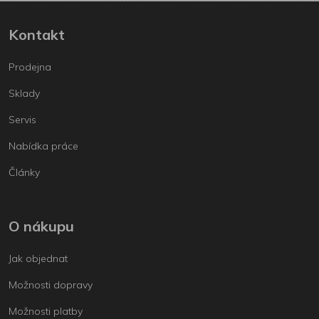
Kontakt
Prodejna
Sklady
Servis
Nabídka práce
Články
O nákupu
Jak objednat
Možnosti dopravy
Možnosti platby