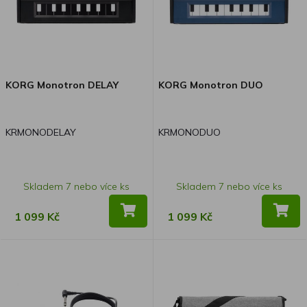
KORG Monotron DELAY
KORG Monotron DUO
KRMONODELAY
KRMONODUO
Skladem 7 nebo více ks
Skladem 7 nebo více ks
1 099 Kč
1 099 Kč