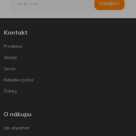
ODEBÍRAT
Kontakt
Prodejna
Sklady
Servis
Nabídka práce
Články
O nákupu
Jak objednat