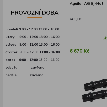
Aguilar AG 5J-Hot
PROVOZNÍ DOBA
AG5JHOT
pondělí 9:00 - 12:00 13:00 - 16:00
úterý
9:00 - 12:00 13:00 - 16:00
Sk
středa
9:00 - 12:00 13:00 - 16:00
6 670 Kč
čtvrtek
9:00 - 12:00 13:00 - 16:00
pátek
9:00 - 12:00 13:00 - 16:00
sobota zavřeno
neděle zavřeno