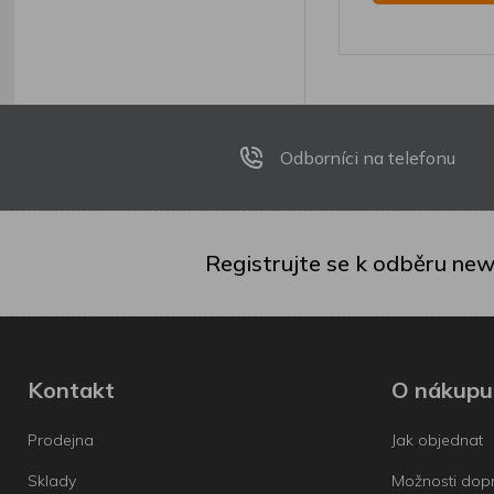
Odborníci na telefonu
Registrujte se k odběru new
Kontakt
O nákupu
Prodejna
Jak objednat
Sklady
Možnosti dop