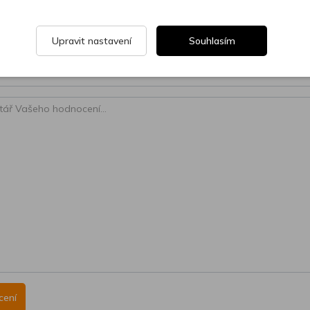
Upravit nastavení
Souhlasím