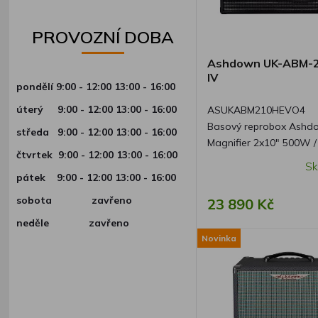
PROVOZNÍ DOBA
Ashdown UK-ABM-
IV
pondělí 9:00 - 12:00 13:00 - 16:00
úterý
9:00 - 12:00 13:00 - 16:00
ASUKABM210HEVO4
Basový reprobox Ashd
středa
9:00 - 12:00 13:00 - 16:00
Magnifier 2x10" 500W /
čtvrtek
9:00 - 12:00 13:00 - 16:00
Sk
pátek
9:00 - 12:00 13:00 - 16:00
sobota zavřeno
23 890 Kč
neděle zavřeno
Novinka