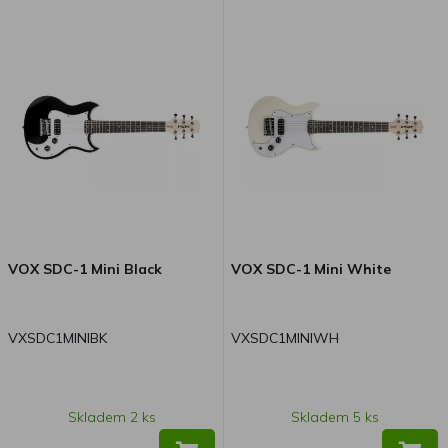
VOX SDC-1 Mini Black
VOX SDC-1 Mini White
VXSDC1MINIBK
VXSDC1MINIWH
Skladem 2 ks
Skladem 5 ks