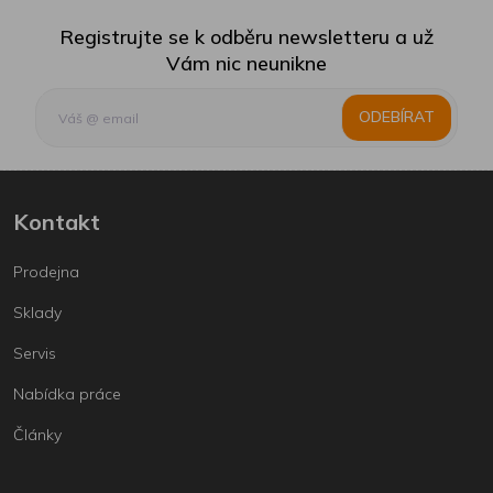
Registrujte se k odběru newsletteru a už
Vám nic neunikne
ODEBÍRAT
Kontakt
Prodejna
Sklady
Servis
Nabídka práce
Články