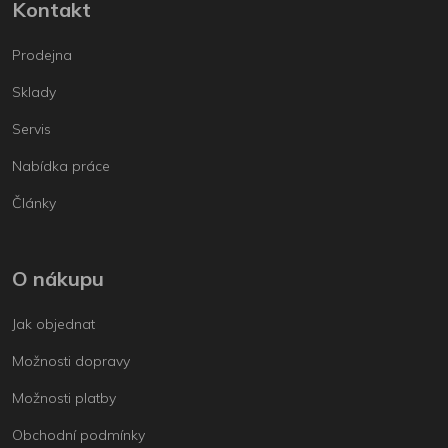
Kontakt
Prodejna
Sklady
Servis
Nabídka práce
Články
O nákupu
Jak objednat
Možnosti dopravy
Možnosti platby
Obchodní podmínky