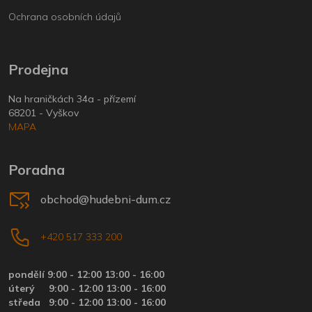
Ochrana osobních údajů
Prodejna
Na hraničkách 34a - přízemí
68201 - Vyškov
MAPA
Poradna
obchod@hudebni-dum.cz
+420 517 333 200
pondělí 9:00 - 12:00 13:00 - 16:00
úterý
9:00 - 12:00 13:00 - 16:00
středa
9:00 - 12:00 13:00 - 16:00