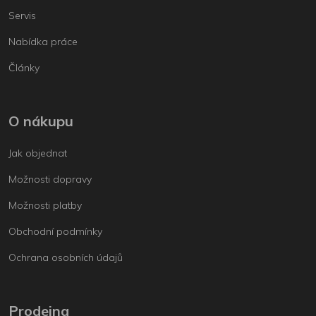
Servis
Nabídka práce
Články
O nákupu
Jak objednat
Možnosti dopravy
Možnosti platby
Obchodní podmínky
Ochrana osobních údajů
Prodejna