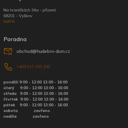
Na hraničkách 34a - přízemí
68201 - Vyškov
MAPA
Poradna
obchod@hudebni-dum.cz
+420 517 333 200
pondělí 9:00 - 12:00 13:00 - 16:00
úterý
9:00 - 12:00 13:00 - 16:00
středa
9:00 - 12:00 13:00 - 16:00
čtvrtek
9:00 - 12:00 13:00 - 16:00
pátek
9:00 - 12:00 13:00 - 16:00
sobota zavřeno
neděle zavřeno