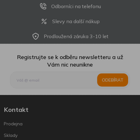
Odborníci na telefonu
Slevy na další nákup
Prodloužená záruka 3-10 let
Registrujte se k odběru newsletteru a už
Vám nic neunikne
ODEBÍRAT
Kontakt
Prodejna
Sklady