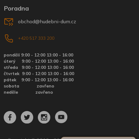
Poradna
obchod@hudebni-dum.cz
+420 517 333 200
pondělí 9:00 - 12:00 13:00 - 16:00
úterý
9:00 - 12:00 13:00 - 16:00
středa
9:00 - 12:00 13:00 - 16:00
čtvrtek
9:00 - 12:00 13:00 - 16:00
pátek
9:00 - 12:00 13:00 - 16:00
sobota zavřeno
neděle zavřeno