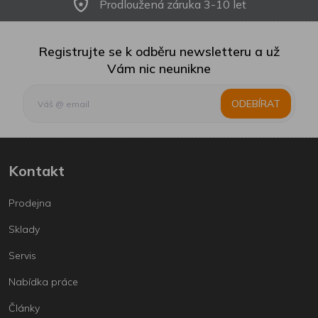
Prodloužená záruka 3-10 let
Registrujte se k odběru newsletteru a už
Vám nic neunikne
ODEBÍRAT
Kontakt
Prodejna
Sklady
Servis
Nabídka práce
Články