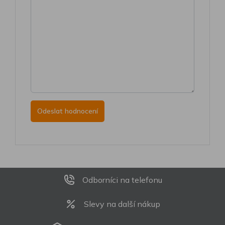
Odborníci na telefonu
Slevy na další nákup