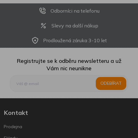
Odborníci na telefonu
Slevy na další nákup
Prodloužená záruka 3-10 let
Registrujte se k odběru newsletteru a už
Vám nic neunikne
ODEBÍRAT
Kontakt
Prodejna
Sklady