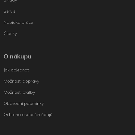
Servis
Nabídka práce
Články
O nákupu
Jak objednat
Možnosti dopravy
Možnosti platby
Obchodní podmínky
Ochrana osobních údajů