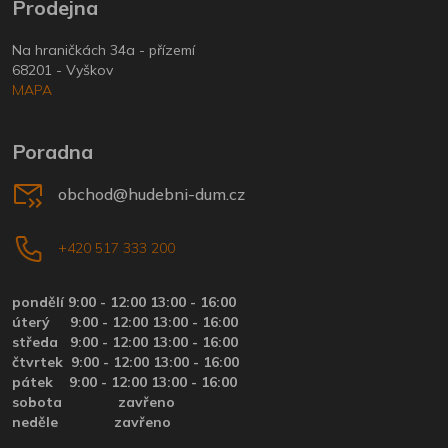
Prodejna
Na hraničkách 34a - přízemí
68201 - Vyškov
MAPA
Poradna
obchod@hudebni-dum.cz
+420 517 333 200
pondělí 9:00 - 12:00 13:00 - 16:00
úterý
9:00 - 12:00 13:00 - 16:00
středa
9:00 - 12:00 13:00 - 16:00
čtvrtek
9:00 - 12:00 13:00 - 16:00
pátek
9:00 - 12:00 13:00 - 16:00
sobota zavřeno
neděle zavřeno