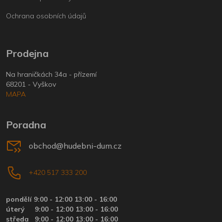
Ochrana osobních údajů
Prodejna
Na hraničkách 34a - přízemí
68201 - Vyškov
MAPA
Poradna
obchod@hudebni-dum.cz
+420 517 333 200
pondělí 9:00 - 12:00 13:00 - 16:00
úterý
9:00 - 12:00 13:00 - 16:00
středa
9:00 - 12:00 13:00 - 16:00