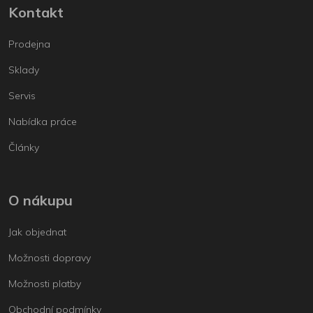
Kontakt
Prodejna
Sklady
Servis
Nabídka práce
Články
O nákupu
Jak objednat
Možnosti dopravy
Možnosti platby
Obchodní podmínky