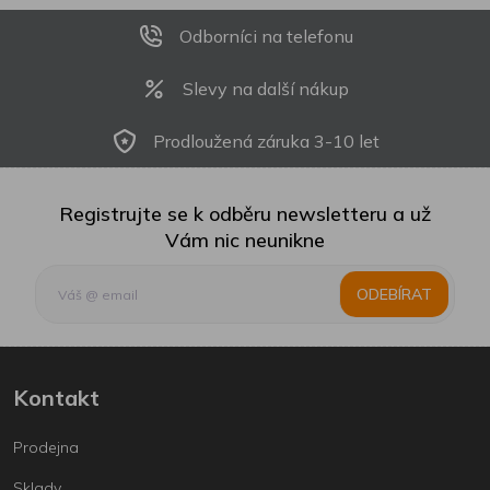
Odborníci na telefonu
Slevy na další nákup
Prodloužená záruka 3-10 let
Registrujte se k odběru newsletteru a už
Vám nic neunikne
ODEBÍRAT
Kontakt
Prodejna
Sklady