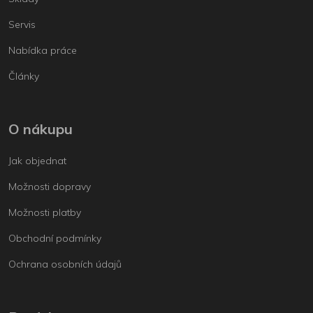
Servis
Nabídka práce
Články
O nákupu
Jak objednat
Možnosti dopravy
Možnosti platby
Obchodní podmínky
Ochrana osobních údajů