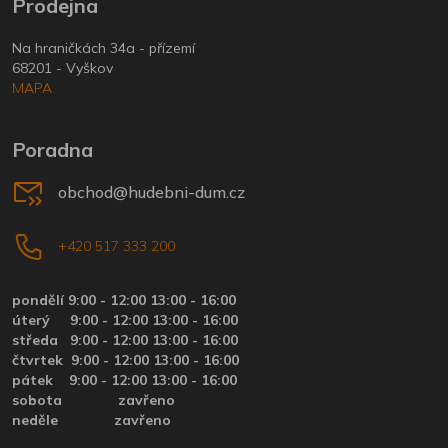
Prodejna
Na hraničkách 34a - přízemí
68201 - Vyškov
MAPA
Poradna
obchod@hudebni-dum.cz
+420 517 333 200
pondělí 9:00 - 12:00 13:00 - 16:00
úterý
9:00 - 12:00 13:00 - 16:00
středa
9:00 - 12:00 13:00 - 16:00
čtvrtek
9:00 - 12:00 13:00 - 16:00
pátek
9:00 - 12:00 13:00 - 16:00
sobota zavřeno
neděle zavřeno