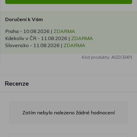
Doručení k Vám
Praha -
10.08.2026
|
ZDARMA
Kdekoliv v ČR -
11.08.2026
|
ZDARMA
Slovensko -
11.08.2026
|
ZDARMA
Kód produktu: AGDCB4PJ
Recenze
Zatím nebylo nalezeno žádné hodnocení