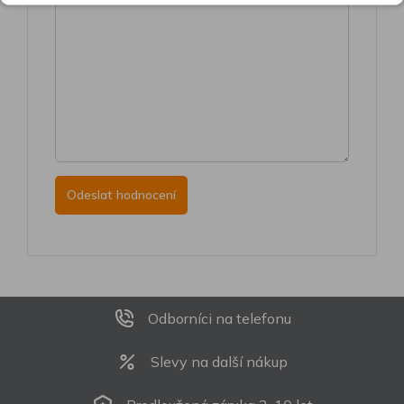
Odborníci na telefonu
Slevy na další nákup