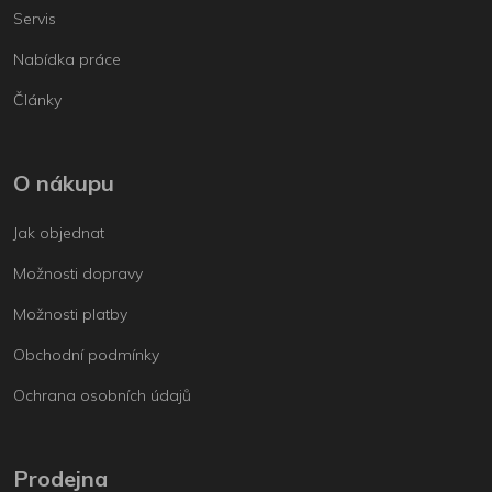
Servis
Nabídka práce
Články
O nákupu
Jak objednat
Možnosti dopravy
Možnosti platby
Obchodní podmínky
Ochrana osobních údajů
Prodejna