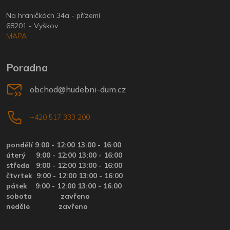
Na hraničkách 34a - přízemí
68201 - Vyškov
MAPA
Poradna
obchod@hudebni-dum.cz
+420 517 333 200
pondělí 9:00 - 12:00 13:00 - 16:00
úterý
9:00 - 12:00 13:00 - 16:00
středa
9:00 - 12:00 13:00 - 16:00
čtvrtek
9:00 - 12:00 13:00 - 16:00
pátek
9:00 - 12:00 13:00 - 16:00
sobota zavřeno
neděle zavřeno