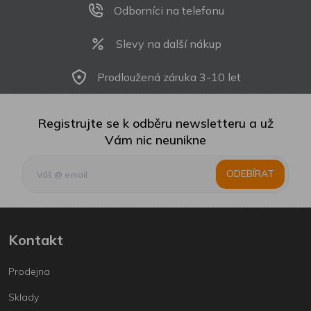
Odborníci na telefonu
Slevy na další nákup
Prodloužená záruka 3-10 let
Registrujte se k odběru newsletteru a už
Vám nic neunikne
ODEBÍRAT
Kontakt
Prodejna
Sklady