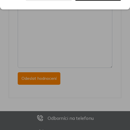
Odborníci na telefonu