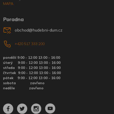
MAPA
Poradna
obchod@hudebni-dum.cz
+420 517 333 200
pondělí 9:00 - 12:00 13:00 - 16:00
úterý
9:00 - 12:00 13:00 - 16:00
středa
9:00 - 12:00 13:00 - 16:00
čtvrtek
9:00 - 12:00 13:00 - 16:00
pátek
9:00 - 12:00 13:00 - 16:00
sobota zavřeno
neděle zavřeno