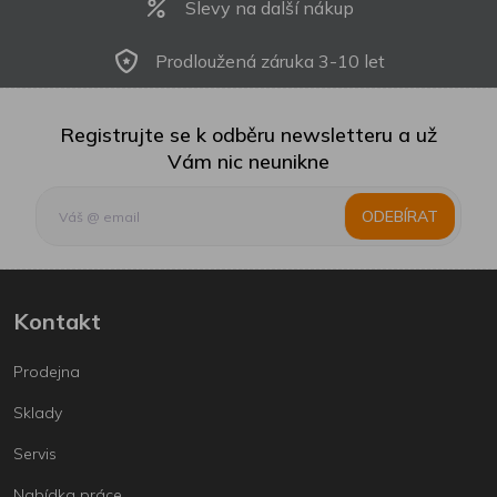
Slevy na další nákup
Prodloužená záruka 3-10 let
Registrujte se k odběru newsletteru a už
Vám nic neunikne
ODEBÍRAT
Kontakt
Prodejna
Sklady
Servis
Nabídka práce