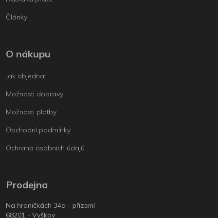
Články
O nákupu
Jak objednat
Možnosti dopravy
Možnosti platby
Obchodní podmínky
Ochrana osobních údajů
Prodejna
Na hraničkách 34a - přízemí
68201 - Vyškov