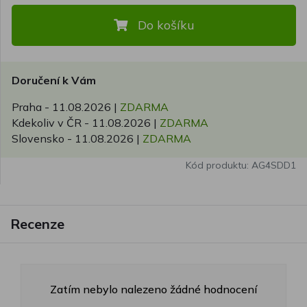
Do košíku
Doručení k Vám
Praha -
11.08.2026
|
ZDARMA
Kdekoliv v ČR -
11.08.2026
|
ZDARMA
Slovensko -
11.08.2026
|
ZDARMA
Kód produktu: AG4SDD1
Recenze
Zatím nebylo nalezeno žádné hodnocení