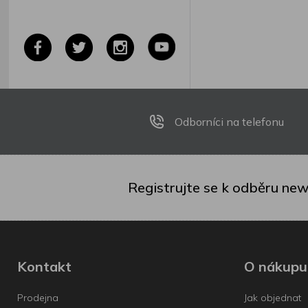
Odborníci na telefonu
Registrujte se k odběru new
Kontakt
O nákupu
Prodejna
Jak objednat