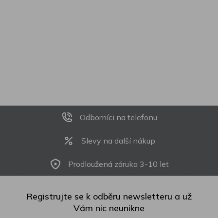
Odborníci na telefonu
Slevy na další nákup
Prodloužená záruka 3-10 let
Registrujte se k odběru newsletteru a už
Vám nic neunikne