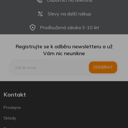
Slevy na další nákup
Prodloužená záruka 3-10 let
Registrujte se k odběru newsletteru a už
Vám nic neunikne
ODEBÍRAT
Kontakt
Prodejna
Sklady