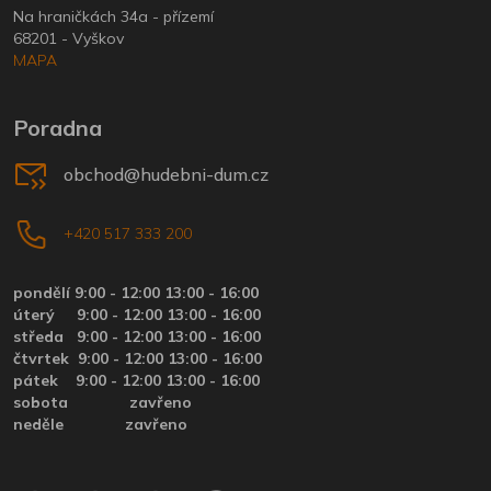
Na hraničkách 34a - přízemí
68201 - Vyškov
MAPA
Poradna
obchod@hudebni-dum.cz
+420 517 333 200
pondělí 9:00 - 12:00 13:00 - 16:00
úterý
9:00 - 12:00 13:00 - 16:00
středa
9:00 - 12:00 13:00 - 16:00
čtvrtek
9:00 - 12:00 13:00 - 16:00
pátek
9:00 - 12:00 13:00 - 16:00
sobota zavřeno
neděle zavřeno