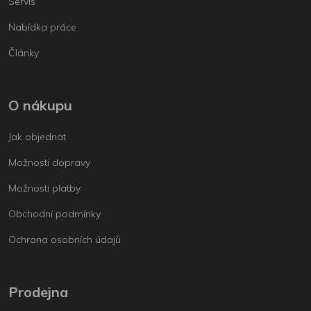
Servis
Nabídka práce
Články
O nákupu
Jak objednat
Možnosti dopravy
Možnosti platby
Obchodní podmínky
Ochrana osobních údajů
Prodejna