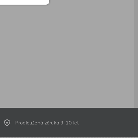
Prodloužená záruka 3-10 let