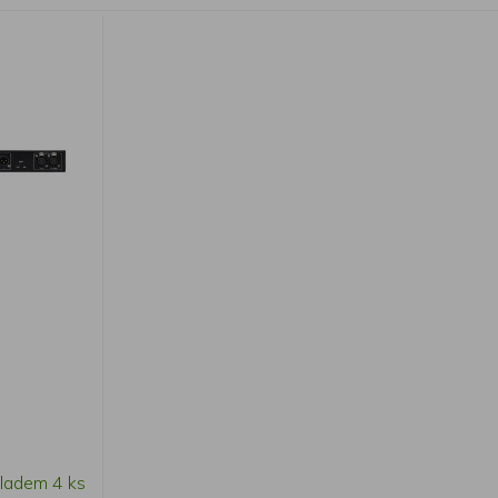
ladem 4 ks