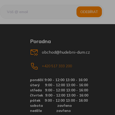
ODEBÍRAT
Poradna
obchod@hudebni-dum.cz
+420 517 333 200
pondělí 9:00 - 12:00 13:00 - 16:00
úterý
9:00 - 12:00 13:00 - 16:00
středa
9:00 - 12:00 13:00 - 16:00
čtvrtek
9:00 - 12:00 13:00 - 16:00
pátek
9:00 - 12:00 13:00 - 16:00
sobota zavřeno
neděle zavřeno