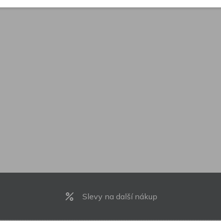
Slevy na další nákup