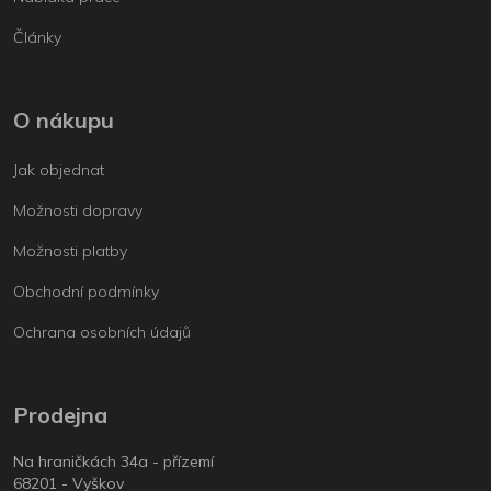
Články
O nákupu
Jak objednat
Možnosti dopravy
Možnosti platby
Obchodní podmínky
Ochrana osobních údajů
Prodejna
Na hraničkách 34a - přízemí
68201 - Vyškov