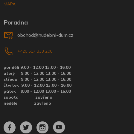
MAPA
Poradna
obchod@hudebni-dum.cz
+420 517 333 200
pondělí 9:00 - 12:00 13:00 - 16:00
úterý
9:00 - 12:00 13:00 - 16:00
středa
9:00 - 12:00 13:00 - 16:00
čtvrtek
9:00 - 12:00 13:00 - 16:00
pátek
9:00 - 12:00 13:00 - 16:00
sobota zavřeno
neděle zavřeno