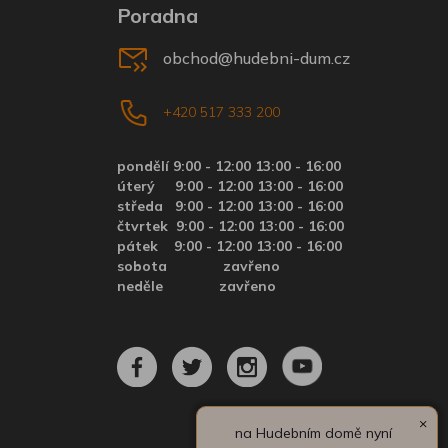
Poradna
obchod@hudebni-dum.cz
+420 517 333 200
pondělí 9:00 - 12:00 13:00 - 16:00
úterý
9:00 - 12:00 13:00 - 16:00
středa
9:00 - 12:00 13:00 - 16:00
čtvrtek
9:00 - 12:00 13:00 - 16:00
pátek
9:00 - 12:00 13:00 - 16:00
sobota zavřeno
neděle zavřeno
×
na Hudebním domě nyní