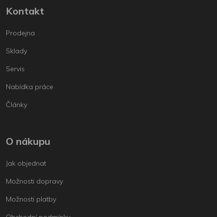
Kontakt
Prodejna
Sklady
Servis
Nabídka práce
Články
O nákupu
Jak objednat
Možnosti dopravy
Možnosti platby