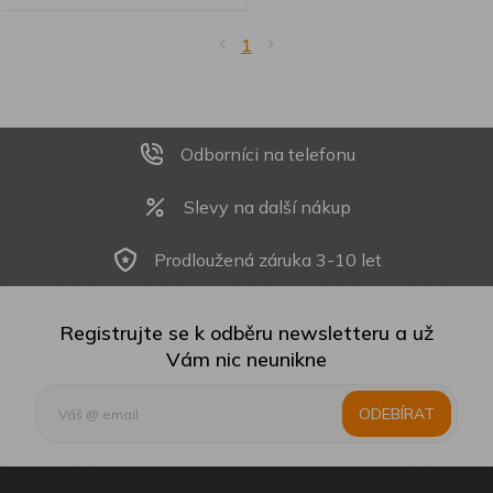
1
Odborníci na telefonu
Slevy na další nákup
Prodloužená záruka 3-10 let
Registrujte se k odběru newsletteru a už
Vám nic neunikne
ODEBÍRAT