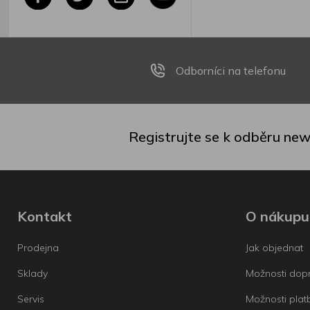
Odborníci na telefonu
Registrujte se k odběru new
Kontakt
O nákupu
Prodejna
Jak objednat
Sklady
Možnosti dop
Servis
Možnosti plat