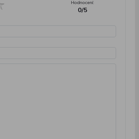
Hodnocení:
0/5