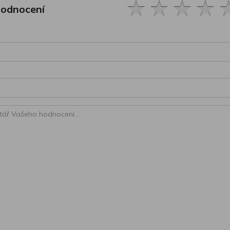
hodnocení