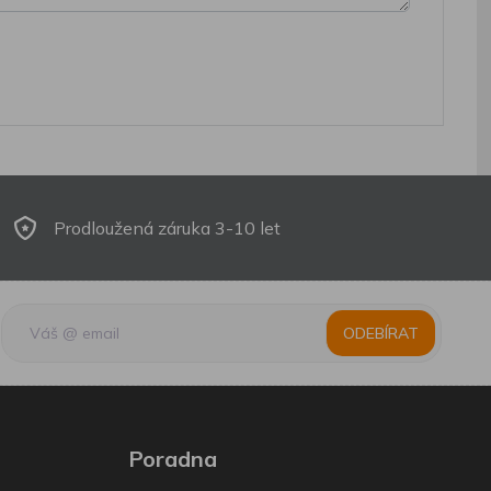
Prodloužená záruka 3-10 let
ODEBÍRAT
Poradna