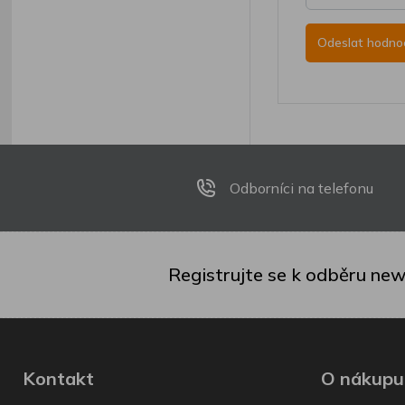
Odborníci na telefonu
Registrujte se k odběru new
Kontakt
O nákupu