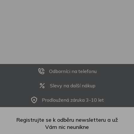
Odborníci na telefonu
Slevy na další nákup
Prodloužená záruka 3-10 let
Registrujte se k odběru newsletteru a už
Vám nic neunikne