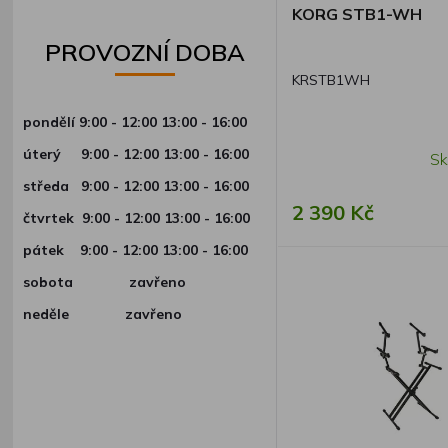
KORG STB1-WH
PROVOZNÍ DOBA
KRSTB1WH
pondělí 9:00 - 12:00 13:00 - 16:00
úterý
9:00 - 12:00 13:00 - 16:00
Sk
středa
9:00 - 12:00 13:00 - 16:00
2 390 Kč
čtvrtek
9:00 - 12:00 13:00 - 16:00
pátek
9:00 - 12:00 13:00 - 16:00
sobota zavřeno
neděle zavřeno