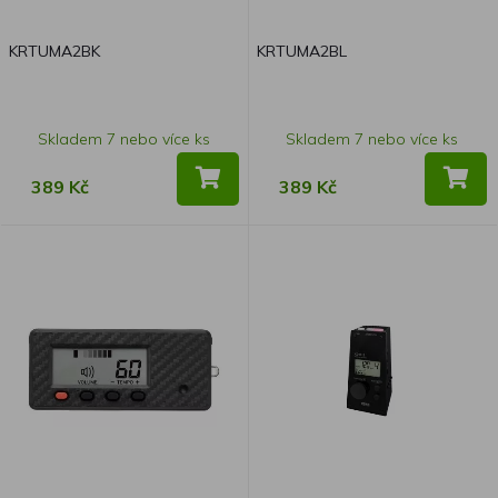
KRTUMA2BK
KRTUMA2BL
Skladem 7 nebo více ks
Skladem 7 nebo více ks
389 Kč
389 Kč