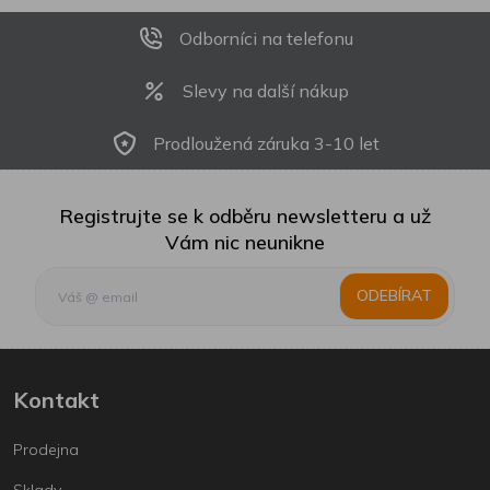
Odborníci na telefonu
Slevy na další nákup
Prodloužená záruka 3-10 let
Registrujte se k odběru newsletteru a už
Vám nic neunikne
ODEBÍRAT
Kontakt
Prodejna
Sklady