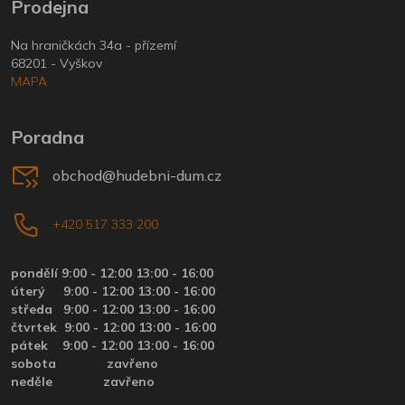
Prodejna
Na hraničkách 34a - přízemí
68201 - Vyškov
MAPA
Poradna
obchod@hudebni-dum.cz
+420 517 333 200
pondělí 9:00 - 12:00 13:00 - 16:00
úterý
9:00 - 12:00 13:00 - 16:00
středa
9:00 - 12:00 13:00 - 16:00
čtvrtek
9:00 - 12:00 13:00 - 16:00
pátek
9:00 - 12:00 13:00 - 16:00
sobota zavřeno
neděle zavřeno