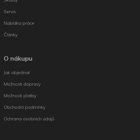
Servis
Nabídka práce
Články
O nákupu
Jak objednat
Možnosti dopravy
Možnosti platby
Obchodní podmínky
Ochrana osobních údajů