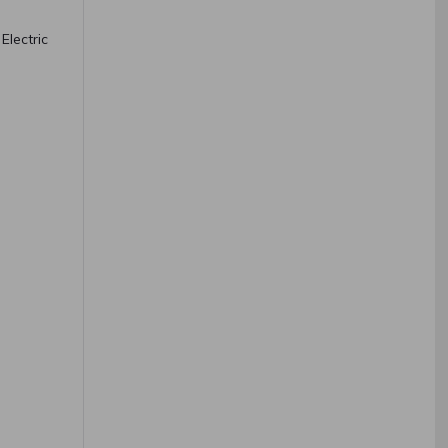
Electric