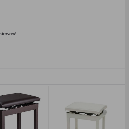
istrované