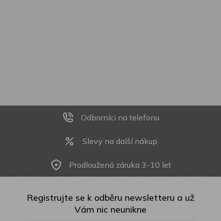
Odborníci na telefonu
Slevy na další nákup
Prodloužená záruka 3-10 let
Registrujte se k odběru newsletteru a už
Vám nic neunikne