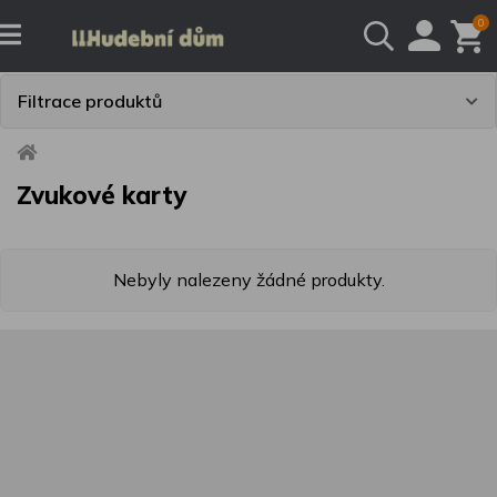
0
Filtrace produktů
Zvukové karty
Nebyly nalezeny žádné produkty.