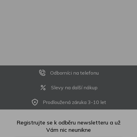
Odborníci na telefonu
Slevy na další nákup
Prodloužená záruka 3-10 let
Registrujte se k odběru newsletteru a už
Vám nic neunikne