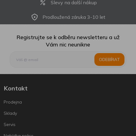
Slevy na další nákup
Prodloužená záruka 3-10 let
Registrujte se k odběru newsletteru a už
Vám nic neunikne
ODEBÍRAT
Kontakt
Prodejna
Sklady
Servis
Nabídka práce