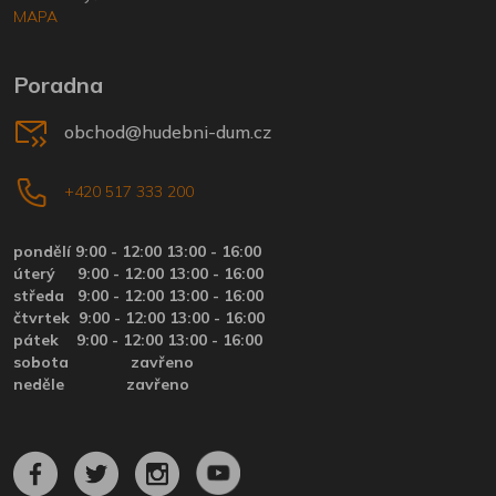
MAPA
Poradna
obchod@hudebni-dum.cz
+420 517 333 200
pondělí 9:00 - 12:00 13:00 - 16:00
úterý
9:00 - 12:00 13:00 - 16:00
středa
9:00 - 12:00 13:00 - 16:00
čtvrtek
9:00 - 12:00 13:00 - 16:00
pátek
9:00 - 12:00 13:00 - 16:00
sobota zavřeno
neděle zavřeno