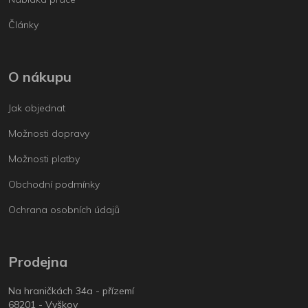
Články
O nákupu
Jak objednat
Možnosti dopravy
Možnosti platby
Obchodní podmínky
Ochrana osobních údajů
Prodejna
Na hraničkách 34a - přízemí
68201 - Vyškov