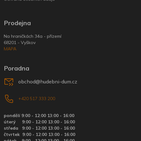
Prodejna
Na hraničkách 34a - přízemí
68201 - Vyškov
MAPA
Poradna
obchod@hudebni-dum.cz
+420 517 333 200
pondělí 9:00 - 12:00 13:00 - 16:00
úterý
9:00 - 12:00 13:00 - 16:00
středa
9:00 - 12:00 13:00 - 16:00
čtvrtek
9:00 - 12:00 13:00 - 16:00
pátek
9:00 - 12:00 13:00 - 16:00