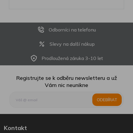
Odborníci na telefonu
Slevy na další nákup
Prodloužená záruka 3-10 let
Registrujte se k odběru newsletteru a už
Vám nic neunikne
ODEBÍRAT
Kontakt