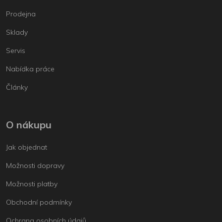
Prodejna
Sklady
Servis
Nabídka práce
Články
O nákupu
Jak objednat
Možnosti dopravy
Možnosti platby
Obchodní podmínky
Ochrana osobních údajů