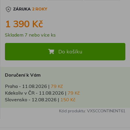
ZÁRUKA
2 ROKY
1 390 Kč
Skladem 7 nebo více ks
Do košíku
Doručení k Vám
Praha -
11.08.2026
|
79 Kč
Kdekoliv v ČR -
11.08.2026
|
79 Kč
Slovensko -
12.08.2026
|
150 Kč
Kód produktu: VXSCCONTINENT61