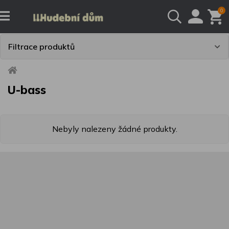
0
Filtrace produktů
U-bass
Nebyly nalezeny žádné produkty.