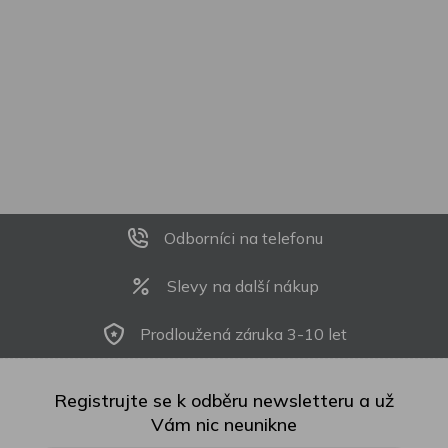
Odborníci na telefonu
Slevy na další nákup
Prodloužená záruka 3-10 let
Registrujte se k odběru newsletteru a už
Vám nic neunikne