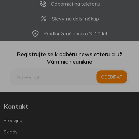
Odborníci na telefonu
Slevy na další nákup
Prodloužená záruka 3-10 let
Registrujte se k odběru newsletteru a už
Vám nic neunikne
ODEBÍRAT
Kontakt
Prodejna
Sklady