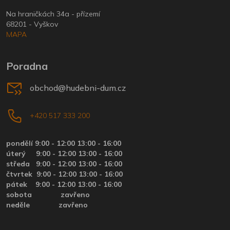
Na hraničkách 34a - přízemí
68201 - Vyškov
MAPA
Poradna
obchod@hudebni-dum.cz
+420 517 333 200
pondělí 9:00 - 12:00 13:00 - 16:00
úterý
9:00 - 12:00 13:00 - 16:00
středa
9:00 - 12:00 13:00 - 16:00
čtvrtek
9:00 - 12:00 13:00 - 16:00
pátek
9:00 - 12:00 13:00 - 16:00
sobota zavřeno
neděle zavřeno