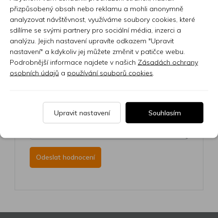
přizpůsobený obsah nebo reklamu a mohli anonymně
analyzovat návštěvnost, využíváme soubory cookies, které
sdílíme se svými partnery pro sociální média, inzerci a
analýzu. Jejich nastavení upravíte odkazem "Upravit
nastavení" a kdykoliv jej můžete změnit v patičce webu.
Podrobnější informace najdete v našich
Zásadách ochrany
osobních údajů
a
používání souborů cookies
.
Upravit nastavení
Souhlasím