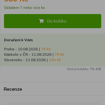
Skladem 7 nebo více ks
Do košíku
Doručení k Vám
Praha -
10.08.2026
|
79 Kč
Kdekoliv v ČR -
11.08.2026
|
79 Kč
Slovensko -
11.08.2026
|
150 Kč
Kód produktu: TB-40B
Recenze