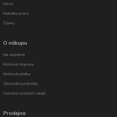
Servis
Nabídka práce
Články
O nákupu
Jak objednat
Možnosti dopravy
Možnosti platby
Obchodní podmínky
Ochrana osobních údajů
Prodejna