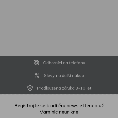
Odborníci na telefonu
Slevy na další nákup
Prodloužená záruka 3-10 let
Registrujte se k odběru newsletteru a už
Vám nic neunikne