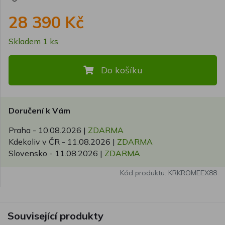
28 390 Kč
Skladem 1 ks
Do košíku
Doručení k Vám
Praha -
10.08.2026
|
ZDARMA
Kdekoliv v ČR -
11.08.2026
|
ZDARMA
Slovensko -
11.08.2026
|
ZDARMA
Kód produktu: KRKROMEEX88
Související produkty