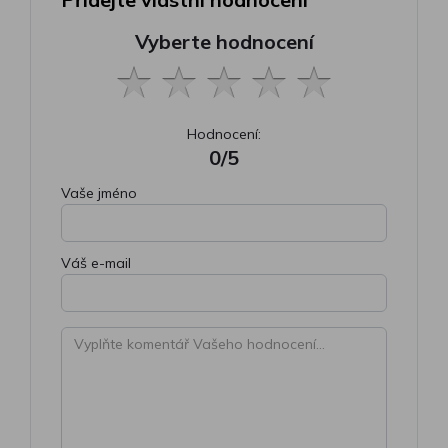
Vyberte hodnocení
Hodnocení:
0/5
Vaše jméno
Váš e-mail