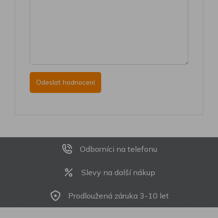
Odborníci na telefonu
Slevy na další nákup
Prodloužená záruka 3-10 let