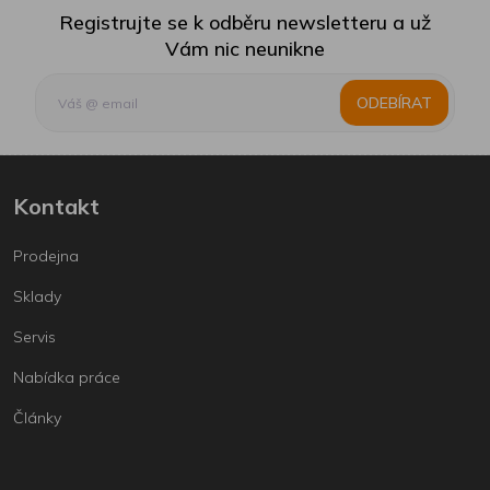
Registrujte se k odběru newsletteru a už
Vám nic neunikne
ODEBÍRAT
Kontakt
Prodejna
Sklady
Servis
Nabídka práce
Články