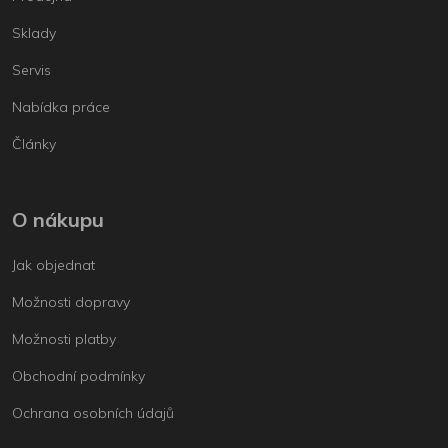
Sklady
Servis
Nabídka práce
Články
O nákupu
Jak objednat
Možnosti dopravy
Možnosti platby
Obchodní podmínky
Ochrana osobních údajů