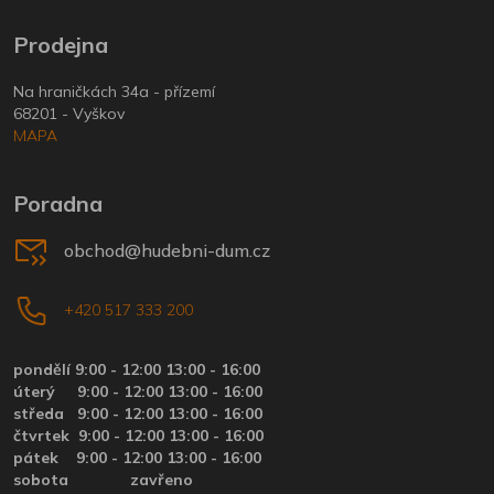
Prodejna
Na hraničkách 34a - přízemí
68201 - Vyškov
MAPA
Poradna
obchod@hudebni-dum.cz
+420 517 333 200
pondělí 9:00 - 12:00 13:00 - 16:00
úterý
9:00 - 12:00 13:00 - 16:00
středa
9:00 - 12:00 13:00 - 16:00
čtvrtek
9:00 - 12:00 13:00 - 16:00
pátek
9:00 - 12:00 13:00 - 16:00
sobota zavřeno