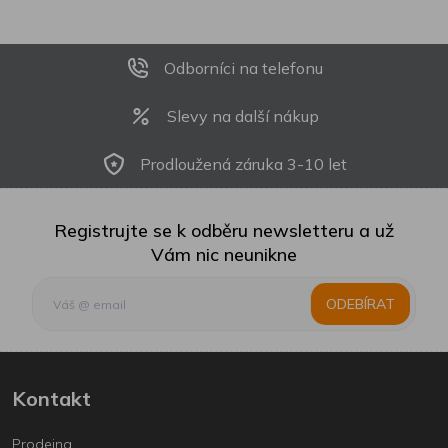
Odborníci na telefonu
Slevy na další nákup
Prodloužená záruka 3-10 let
Registrujte se k odběru newsletteru a už
Vám nic neunikne
ODEBÍRAT
Kontakt
Prodejna