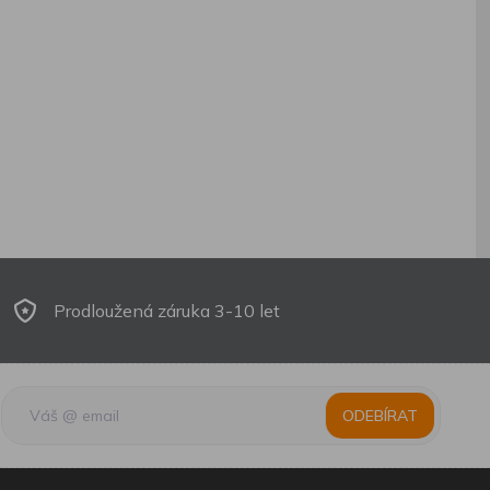
Prodloužená záruka 3-10 let
ODEBÍRAT