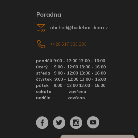
Poradna
obchod@hudebni-dum.cz
+420 517 333 200
pondělí 9:00 - 12:00 13:00 - 16:00
úterý
9:00 - 12:00 13:00 - 16:00
středa
9:00 - 12:00 13:00 - 16:00
čtvrtek
9:00 - 12:00 13:00 - 16:00
pátek
9:00 - 12:00 13:00 - 16:00
sobota zavřeno
neděle zavřeno