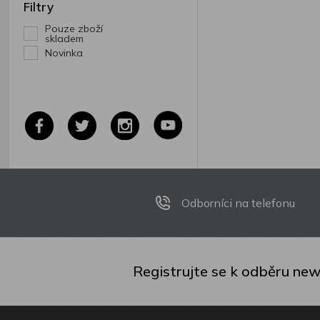
Filtry
Pouze zboží
skladem
Novinka
Odborníci na telefonu
Registrujte se k odběru new