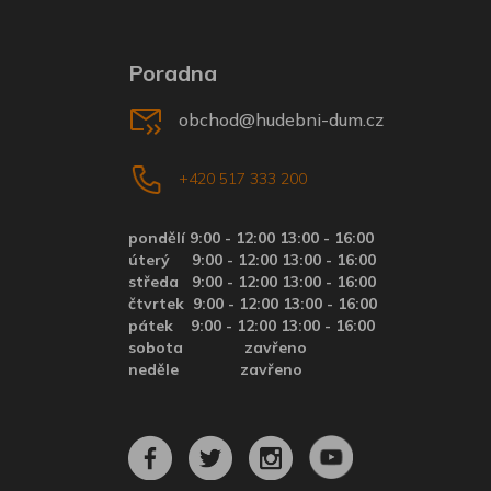
Poradna
obchod@hudebni-dum.cz
+420 517 333 200
pondělí 9:00 - 12:00 13:00 - 16:00
úterý
9:00 - 12:00 13:00 - 16:00
středa
9:00 - 12:00 13:00 - 16:00
čtvrtek
9:00 - 12:00 13:00 - 16:00
pátek
9:00 - 12:00 13:00 - 16:00
sobota zavřeno
neděle zavřeno