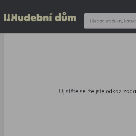
Ujistěte se, že jste odkaz zad