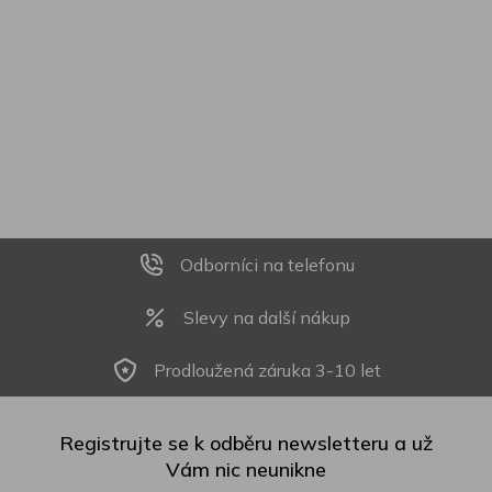
Odborníci na telefonu
Slevy na další nákup
Prodloužená záruka 3-10 let
Registrujte se k odběru newsletteru a už
Vám nic neunikne