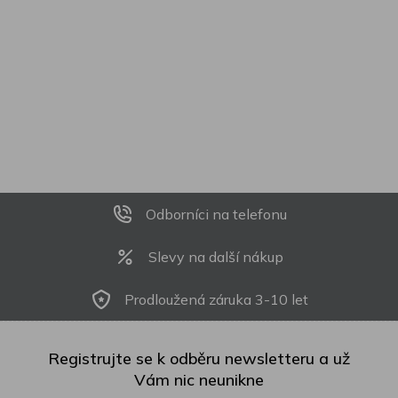
Odborníci na telefonu
Slevy na další nákup
Prodloužená záruka 3-10 let
Registrujte se k odběru newsletteru a už
Vám nic neunikne