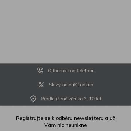
Odborníci na telefonu
Slevy na další nákup
Prodloužená záruka 3-10 let
Registrujte se k odběru newsletteru a už
Vám nic neunikne