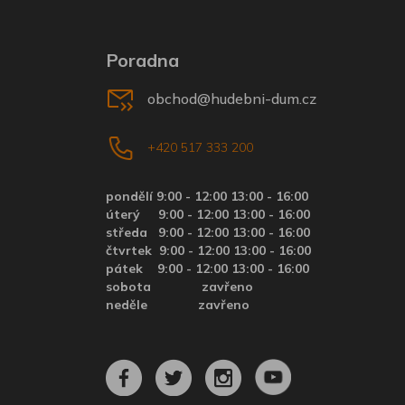
Poradna
obchod@hudebni-dum.cz
+420 517 333 200
pondělí 9:00 - 12:00 13:00 - 16:00
úterý
9:00 - 12:00 13:00 - 16:00
středa
9:00 - 12:00 13:00 - 16:00
čtvrtek
9:00 - 12:00 13:00 - 16:00
pátek
9:00 - 12:00 13:00 - 16:00
sobota zavřeno
neděle zavřeno