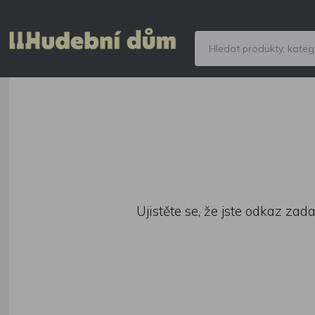
Ujistěte se, že jste odkaz zad