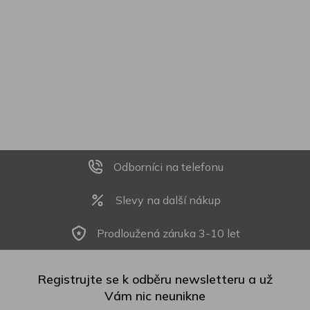
Odborníci na telefonu
Slevy na další nákup
Prodloužená záruka 3-10 let
Registrujte se k odběru newsletteru a už
Vám nic neunikne