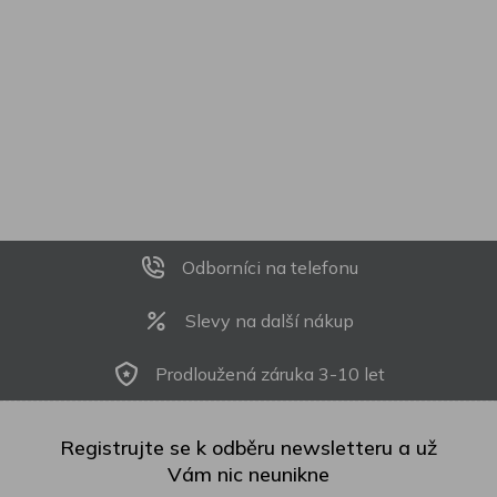
Odborníci na telefonu
Slevy na další nákup
Prodloužená záruka 3-10 let
Registrujte se k odběru newsletteru a už
Vám nic neunikne